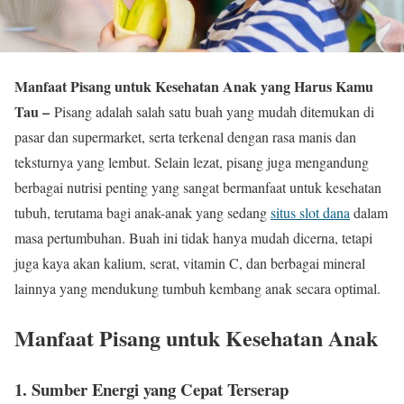
Manfaat Pisang untuk Kesehatan Anak yang Harus Kamu
Tau –
Pisang adalah salah satu buah yang mudah ditemukan di
pasar dan supermarket, serta terkenal dengan rasa manis dan
teksturnya yang lembut. Selain lezat, pisang juga mengandung
berbagai nutrisi penting yang sangat bermanfaat untuk kesehatan
tubuh, terutama bagi anak-anak yang sedang
situs slot dana
dalam
masa pertumbuhan. Buah ini tidak hanya mudah dicerna, tetapi
juga kaya akan kalium, serat, vitamin C, dan berbagai mineral
lainnya yang mendukung tumbuh kembang anak secara optimal.
Manfaat Pisang untuk Kesehatan Anak
1.
Sumber Energi yang Cepat Terserap