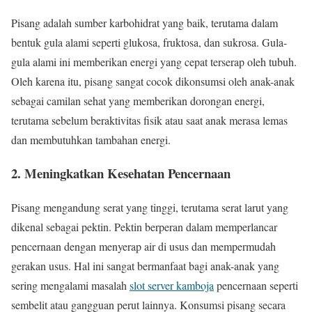
Pisang adalah sumber karbohidrat yang baik, terutama dalam
bentuk gula alami seperti glukosa, fruktosa, dan sukrosa. Gula-
gula alami ini memberikan energi yang cepat terserap oleh tubuh.
Oleh karena itu, pisang sangat cocok dikonsumsi oleh anak-anak
sebagai camilan sehat yang memberikan dorongan energi,
terutama sebelum beraktivitas fisik atau saat anak merasa lemas
dan membutuhkan tambahan energi.
2.
Meningkatkan Kesehatan Pencernaan
Pisang mengandung serat yang tinggi, terutama serat larut yang
dikenal sebagai pektin. Pektin berperan dalam memperlancar
pencernaan dengan menyerap air di usus dan mempermudah
gerakan usus. Hal ini sangat bermanfaat bagi anak-anak yang
sering mengalami masalah
slot server kamboja
pencernaan seperti
sembelit atau gangguan perut lainnya. Konsumsi pisang secara