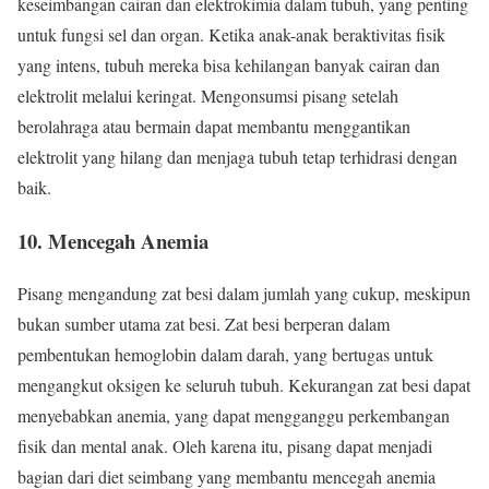
keseimbangan cairan dan elektrokimia dalam tubuh, yang penting
untuk fungsi sel dan organ. Ketika anak-anak beraktivitas fisik
yang intens, tubuh mereka bisa kehilangan banyak cairan dan
elektrolit melalui keringat. Mengonsumsi pisang setelah
berolahraga atau bermain dapat membantu menggantikan
elektrolit yang hilang dan menjaga tubuh tetap terhidrasi dengan
baik.
10.
Mencegah Anemia
Pisang mengandung zat besi dalam jumlah yang cukup, meskipun
bukan sumber utama zat besi. Zat besi berperan dalam
pembentukan hemoglobin dalam darah, yang bertugas untuk
mengangkut oksigen ke seluruh tubuh. Kekurangan zat besi dapat
menyebabkan anemia, yang dapat mengganggu perkembangan
fisik dan mental anak. Oleh karena itu, pisang dapat menjadi
bagian dari diet seimbang yang membantu mencegah anemia