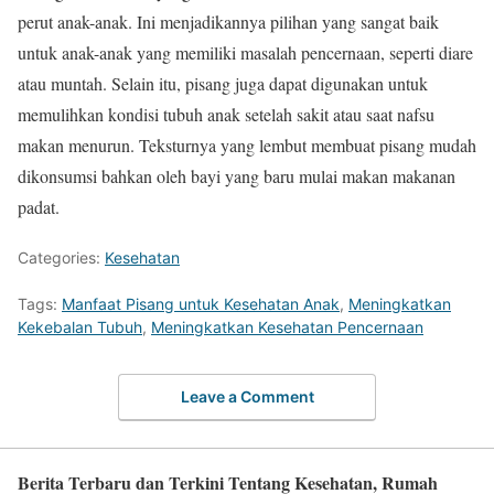
perut anak-anak. Ini menjadikannya pilihan yang sangat baik
untuk anak-anak yang memiliki masalah pencernaan, seperti diare
atau muntah. Selain itu, pisang juga dapat digunakan untuk
memulihkan kondisi tubuh anak setelah sakit atau saat nafsu
makan menurun. Teksturnya yang lembut membuat pisang mudah
dikonsumsi bahkan oleh bayi yang baru mulai makan makanan
padat.
Categories:
Kesehatan
Tags:
Manfaat Pisang untuk Kesehatan Anak
,
Meningkatkan
Kekebalan Tubuh
,
Meningkatkan Kesehatan Pencernaan
Leave a Comment
Berita Terbaru dan Terkini Tentang Kesehatan, Rumah