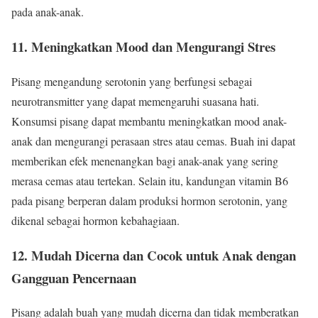
pada anak-anak.
11.
Meningkatkan Mood dan Mengurangi Stres
Pisang mengandung serotonin yang berfungsi sebagai
neurotransmitter yang dapat memengaruhi suasana hati.
Konsumsi pisang dapat membantu meningkatkan mood anak-
anak dan mengurangi perasaan stres atau cemas. Buah ini dapat
memberikan efek menenangkan bagi anak-anak yang sering
merasa cemas atau tertekan. Selain itu, kandungan vitamin B6
pada pisang berperan dalam produksi hormon serotonin, yang
dikenal sebagai hormon kebahagiaan.
12.
Mudah Dicerna dan Cocok untuk Anak dengan
Gangguan Pencernaan
Pisang adalah buah yang mudah dicerna dan tidak memberatkan