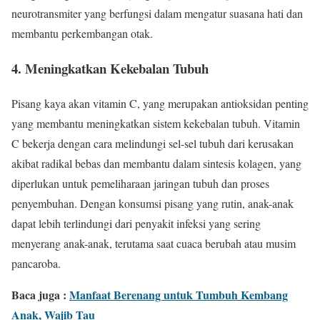
neurotransmiter yang berfungsi dalam mengatur suasana hati dan
membantu perkembangan otak.
4.
Meningkatkan Kekebalan Tubuh
Pisang kaya akan vitamin C, yang merupakan antioksidan penting
yang membantu meningkatkan sistem kekebalan tubuh. Vitamin
C bekerja dengan cara melindungi sel-sel tubuh dari kerusakan
akibat radikal bebas dan membantu dalam sintesis kolagen, yang
diperlukan untuk pemeliharaan jaringan tubuh dan proses
penyembuhan. Dengan konsumsi pisang yang rutin, anak-anak
dapat lebih terlindungi dari penyakit infeksi yang sering
menyerang anak-anak, terutama saat cuaca berubah atau musim
pancaroba.
Baca juga :
Manfaat Berenang untuk Tumbuh Kembang
Anak, Wajib Tau