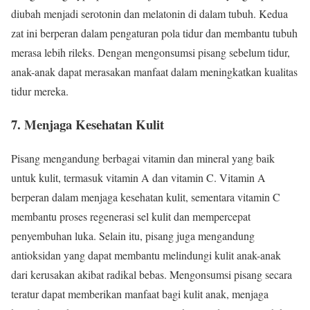
diubah menjadi serotonin dan melatonin di dalam tubuh. Kedua
zat ini berperan dalam pengaturan pola tidur dan membantu tubuh
merasa lebih rileks. Dengan mengonsumsi pisang sebelum tidur,
anak-anak dapat merasakan manfaat dalam meningkatkan kualitas
tidur mereka.
7.
Menjaga Kesehatan Kulit
Pisang mengandung berbagai vitamin dan mineral yang baik
untuk kulit, termasuk vitamin A dan vitamin C. Vitamin A
berperan dalam menjaga kesehatan kulit, sementara vitamin C
membantu proses regenerasi sel kulit dan mempercepat
penyembuhan luka. Selain itu, pisang juga mengandung
antioksidan yang dapat membantu melindungi kulit anak-anak
dari kerusakan akibat radikal bebas. Mengonsumsi pisang secara
teratur dapat memberikan manfaat bagi kulit anak, menjaga