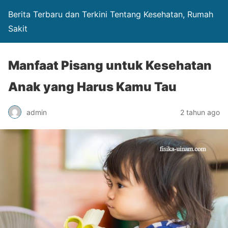
Berita Terbaru dan Terkini Tentang Kesehatan, Rumah
Sakit
Manfaat Pisang untuk Kesehatan
Anak yang Harus Kamu Tau
admin
2 tahun ago