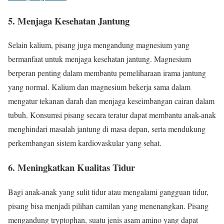
5.
Menjaga Kesehatan Jantung
Selain kalium, pisang juga mengandung magnesium yang
bermanfaat untuk menjaga kesehatan jantung. Magnesium
berperan penting dalam membantu pemeliharaan irama jantung
yang normal. Kalium dan magnesium bekerja sama dalam
mengatur tekanan darah dan menjaga keseimbangan cairan dalam
tubuh. Konsumsi pisang secara teratur dapat membantu anak-anak
menghindari masalah jantung di masa depan, serta mendukung
perkembangan sistem kardiovaskular yang sehat.
6.
Meningkatkan Kualitas Tidur
Bagi anak-anak yang sulit tidur atau mengalami gangguan tidur,
pisang bisa menjadi pilihan camilan yang menenangkan. Pisang
mengandung tryptophan, suatu jenis asam amino yang dapat