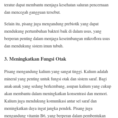
teratur dapat membantu menjaga kesehatan saluran pencernaan
dan mencegah gangguan tersebut.
Selain itu, pisang juga mengandung prebiotik yang dapat
mendukung pertumbuhan bakteri baik di dalam usus, yang
berperan penting dalam menjaga keseimbangan mikroflora usus
dan mendukung sistem imun tubuh.
3.
Meningkatkan Fungsi Otak
Pisang mengandung kalium yang sangat tinggi. Kalium adalah
mineral yang penting untuk fungsi otak dan sistem saraf. Bagi
anak-anak yang sedang berkembang, asupan kalium yang cukup
akan membantu dalam meningkatkan konsentrasi dan memori.
Kalium juga mendukung komunikasi antar sel saraf dan
meningkatkan daya ingat jangka pendek. Pisang juga
mengandung vitamin B6, yang berperan dalam pembentukan