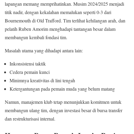
lapangan memang memprihatinkan. Musim 2024/2025 menjadi
titik nadir, dengan kekalahan memalukan seperti 0-3 dari
Bournemouth di Old Trafford. Tim terlihat kehilangan arah, dan
pelatih Ruben Amorim menghadapi tantangan besar dalam
membangun kembali fondasi tim.
Masalah utama yang dihadapi antara lain:
Inkonsistensi taktik
Cedera pemain kunci
Minimnya kreativitas di lini tengah
Ketergantungan pada pemain muda yang belum matang
Namun, manajemen klub tetap menunjukkan komitmen untuk
membangun ulang tim, dengan investasi besar di bursa transfer
dan restrukturisasi internal.