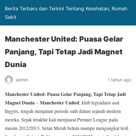
Berita Terbaru dan Terkini Tentang Kesehatan, Rumah
Sakit
Manchester United: Puasa Gelar
Panjang, Tapi Tetap Jadi Magnet
Dunia
admin
1 tahun ago
Manchester United: Puasa Gelar Panjang, Tapi Tetap Jadi
Magnet Dunia
Manchester United
–
, klub legendaris asal
Inggris, tengah menjalani periode sulit dalam sejarah modern
mereka. Sejak terakhir kali menjuarai Premier League pada
musim 2012/2013, Setan Merah belum mampu mengangkat trofi