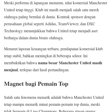
Meski performa di lapangan menurun, nilai komersial Manchester
United tetap tinggi. Klub ini masih menjadi salah satu merek
olahraga paling bernilai di dunia. Kontrak sponsor dengan
perusahaan global seperti Adidas, TeamViewer, dan DXC
Technology menunjukkan bahwa United tetap menjadi aset
berharga dalam dunia bisnis olahraga.
Menurut laporan keuangan terbaru, pendapatan komersial klub
tetap stabil, bahkan meningkat di beberapa sektor. Ini
nama besar Manchester United masih
membuktikan bahwa
menjual
, terlepas dari hasil pertandingan.
Magnet bagi Pemain Top
Salah satu fenomena menarik adalah bahwa Manchester United
tetap mampu menarik minat pemain-pemain top dunia, meski
tidak bermain di Liga Champions. Beberapa alasan utama: