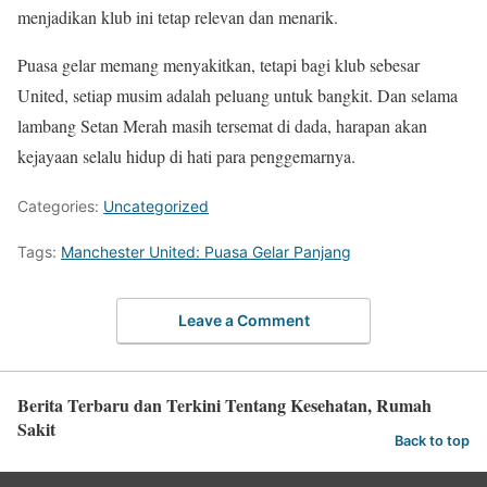
menjadikan klub ini tetap relevan dan menarik.
Puasa gelar memang menyakitkan, tetapi bagi klub sebesar
United, setiap musim adalah peluang untuk bangkit. Dan selama
lambang Setan Merah masih tersemat di dada, harapan akan
kejayaan selalu hidup di hati para penggemarnya.
Categories:
Uncategorized
Tags:
Manchester United: Puasa Gelar Panjang
Leave a Comment
Berita Terbaru dan Terkini Tentang Kesehatan, Rumah
Sakit
Back to top