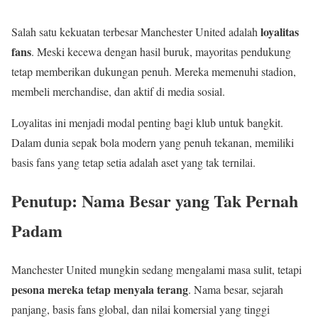
loyalitas
Salah satu kekuatan terbesar Manchester United adalah
fans
. Meski kecewa dengan hasil buruk, mayoritas pendukung
tetap memberikan dukungan penuh. Mereka memenuhi stadion,
membeli merchandise, dan aktif di media sosial.
Loyalitas ini menjadi modal penting bagi klub untuk bangkit.
Dalam dunia sepak bola modern yang penuh tekanan, memiliki
basis fans yang tetap setia adalah aset yang tak ternilai.
Penutup: Nama Besar yang Tak Pernah
Padam
Manchester United mungkin sedang mengalami masa sulit, tetapi
pesona mereka tetap menyala terang
. Nama besar, sejarah
panjang, basis fans global, dan nilai komersial yang tinggi