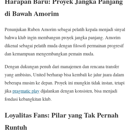
Harapan Baru: Proyek Jangka Panjang
di Bawah Amorim
Penunjukan Ruben Amorim sebagai pelatih kepala menjadi sinyal
bahwa klub ingin membangun proyek jangka panjang. Amorim
dikenal sebagai pelatih muda dengan filosofi permainan progresif
dan kemampuan mengembangkan pemain muda.
Dengan dukungan penuh dari manajemen dan rencana transfer
yang ambisius, United berharap bisa kembali ke jalur juara dalam
beberapa musim ke depan. Proyek ini mungkin tidak instan, tetapi
jika
pragmatic play
dijalankan dengan konsisten, bisa menjadi
fondasi kebangkitan klub.
Loyalitas Fans: Pilar yang Tak Pernah
Runtuh