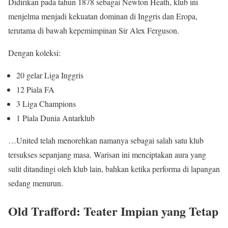
Didirikan pada tahun 1878 sebagai Newton Heath, klub ini
menjelma menjadi kekuatan dominan di Inggris dan Eropa,
terutama di bawah kepemimpinan Sir Alex Ferguson.
Dengan koleksi:
20 gelar Liga Inggris
12 Piala FA
3 Liga Champions
1 Piala Dunia Antarklub
…United telah menorehkan namanya sebagai salah satu klub
tersukses sepanjang masa. Warisan ini menciptakan aura yang
sulit ditandingi oleh klub lain, bahkan ketika performa di lapangan
sedang menurun.
Old Trafford: Teater Impian yang Tetap