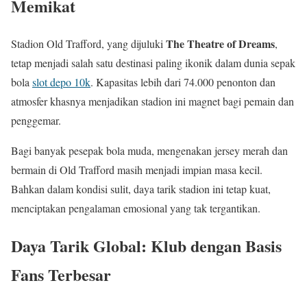
Memikat
The Theatre of Dreams
Stadion Old Trafford, yang dijuluki
,
tetap menjadi salah satu destinasi paling ikonik dalam dunia sepak
bola
slot depo 10k
. Kapasitas lebih dari 74.000 penonton dan
atmosfer khasnya menjadikan stadion ini magnet bagi pemain dan
penggemar.
Bagi banyak pesepak bola muda, mengenakan jersey merah dan
bermain di Old Trafford masih menjadi impian masa kecil.
Bahkan dalam kondisi sulit, daya tarik stadion ini tetap kuat,
menciptakan pengalaman emosional yang tak tergantikan.
Daya Tarik Global: Klub dengan Basis
Fans Terbesar