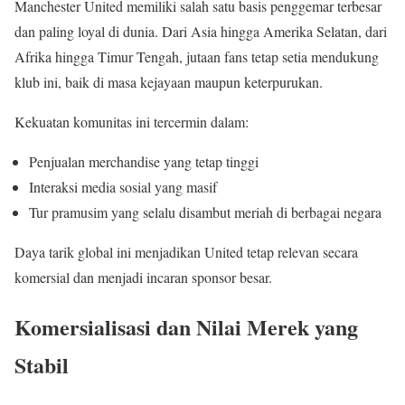
Manchester United memiliki salah satu basis penggemar terbesar
dan paling loyal di dunia. Dari Asia hingga Amerika Selatan, dari
Afrika hingga Timur Tengah, jutaan fans tetap setia mendukung
klub ini, baik di masa kejayaan maupun keterpurukan.
Kekuatan komunitas ini tercermin dalam:
Penjualan merchandise yang tetap tinggi
Interaksi media sosial yang masif
Tur pramusim yang selalu disambut meriah di berbagai negara
Daya tarik global ini menjadikan United tetap relevan secara
komersial dan menjadi incaran sponsor besar.
Komersialisasi dan Nilai Merek yang
Stabil