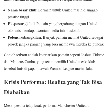
Nama besar klub
: Bermain untuk United masih dianggap
prestise tinggi.
Eksposur global
: Pemain yang bergabung dengan United
otomatis mendapat sorotan media internasional.
Potensi kebangkitan
: Banyak pemain melihat United sebagai
proyek jangka panjang yang bisa membawa mereka ke puncak.
Contoh terbaru adalah ketertarikan pemain seperti Joshua Zirkzee
dan Matheus Cunha, yang tetap memilih United meski klub
tersebut finis di papan bawah Premier League musim lalu.
Krisis Performa: Realita yang Tak Bisa
Diabaikan
Meski pesona tetap kuat, performa Manchester United di