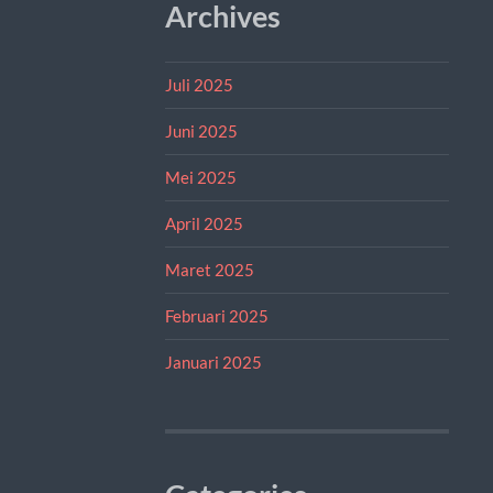
Archives
Juli 2025
Juni 2025
Mei 2025
April 2025
Maret 2025
Februari 2025
Januari 2025