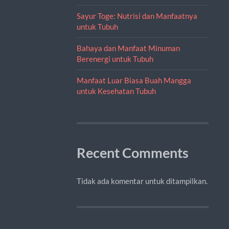
Sayur Toge: Nutrisi dan Manfaatnya
untuk Tubuh
Bahaya dan Manfaat Minuman
Berenergi untuk Tubuh
Manfaat Luar Biasa Buah Mangga
untuk Kesehatan Tubuh
Recent Comments
Tidak ada komentar untuk ditampilkan.