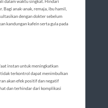
ali dalam waktu singkat. Hindari
. Bagi anak-anak, remaja, ibu hamil,
nsultasikan dengan dokter sebelum
kan kandungan kafein serta gula pada
at instan untuk meningkatkan
tidak terkontrol dapat menimbulkan
an akan efek positif dan negatif
hat dan terhindar dari komplikasi