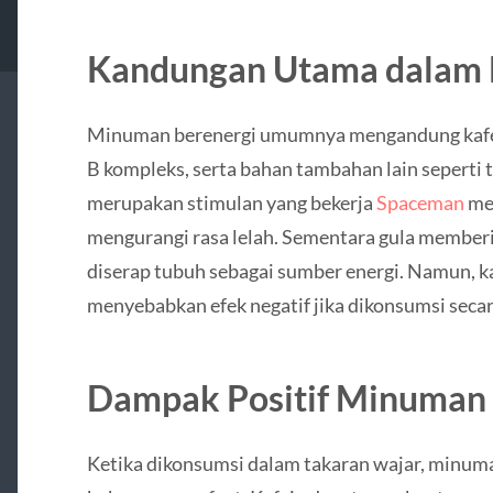
Kandungan Utama dalam 
Minuman berenergi umumnya mengandung kafein 
B kompleks, serta bahan tambahan lain seperti t
merupakan stimulan yang bekerja
Spaceman
me
mengurangi rasa lelah. Sementara gula memberi
diserap tubuh sebagai sumber energi. Namun, k
menyebabkan efek negatif jika dikonsumsi secar
Dampak Positif Minuman 
Ketika dikonsumsi dalam takaran wajar, minum