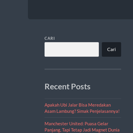
CARI
Cari
Recent Posts
Apakah Ubi Jalar Bisa Meredakan
Asam Lambung? Simak Penjelasannya!
Manchester United: Puasa Gelar
Panjang, Tapi Tetap Jadi Magnet Dunia