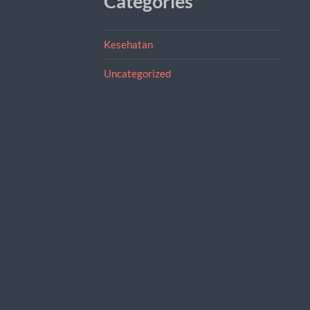
Categories
Kesehatan
Uncategorized