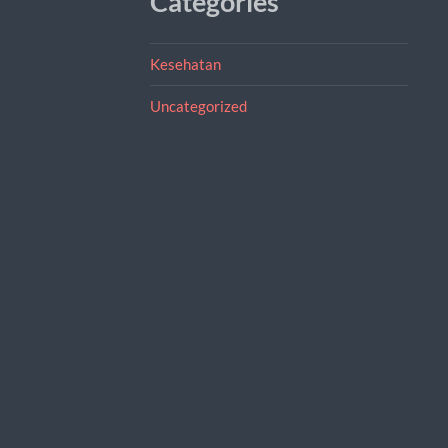
Categories
Kesehatan
Uncategorized