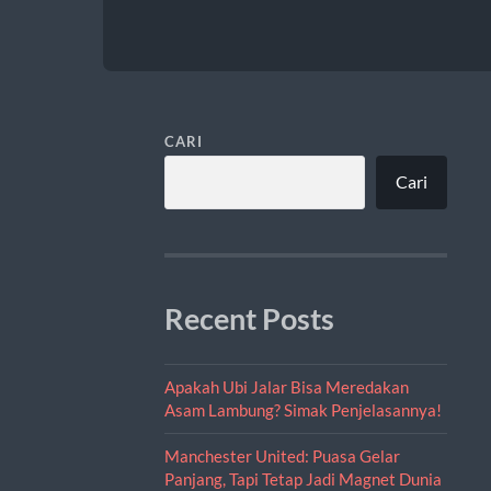
CARI
Cari
Recent Posts
Apakah Ubi Jalar Bisa Meredakan
Asam Lambung? Simak Penjelasannya!
Manchester United: Puasa Gelar
Panjang, Tapi Tetap Jadi Magnet Dunia