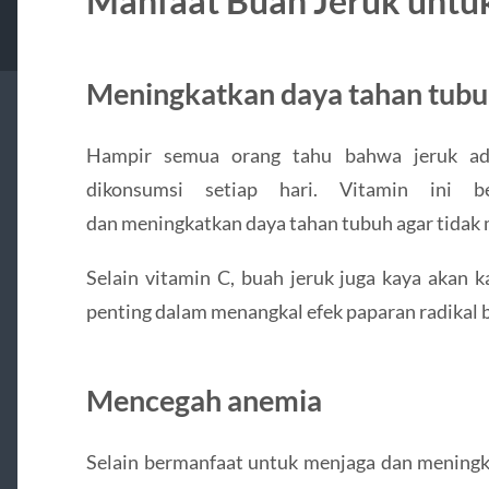
Manfaat Buah Jeruk untu
Meningkatkan daya tahan tub
Hampir semua orang tahu bahwa jeruk ad
dikonsumsi setiap hari. Vitamin ini 
dan meningkatkan daya tahan tubuh agar tidak 
Selain vitamin C, buah jeruk juga kaya akan 
penting dalam menangkal efek paparan radikal 
Mencegah anemia
Selain bermanfaat untuk menjaga dan meningk