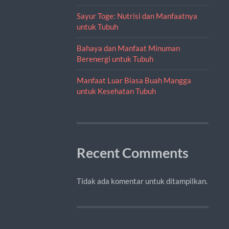
Sayur Toge: Nutrisi dan Manfaatnya
untuk Tubuh
Bahaya dan Manfaat Minuman
Berenergi untuk Tubuh
Manfaat Luar Biasa Buah Mangga
untuk Kesehatan Tubuh
Recent Comments
Tidak ada komentar untuk ditampilkan.