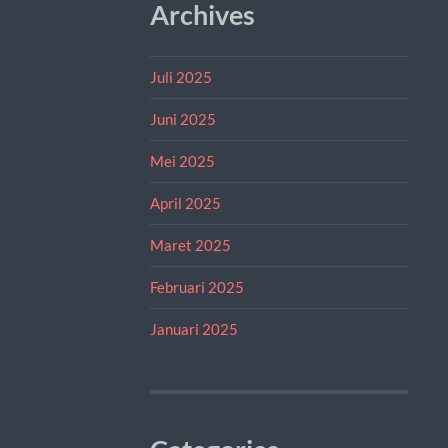
Archives
Juli 2025
Juni 2025
Mei 2025
April 2025
Maret 2025
Februari 2025
Januari 2025