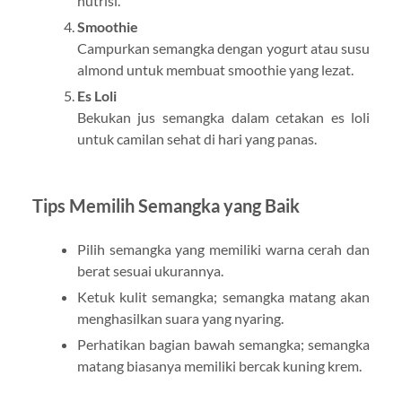
nutrisi.
Smoothie
Campurkan semangka dengan yogurt atau susu
almond untuk membuat smoothie yang lezat.
Es Loli
Bekukan jus semangka dalam cetakan es loli
untuk camilan sehat di hari yang panas.
Tips Memilih Semangka yang Baik
Pilih semangka yang memiliki warna cerah dan
berat sesuai ukurannya.
Ketuk kulit semangka; semangka matang akan
menghasilkan suara yang nyaring.
Perhatikan bagian bawah semangka; semangka
matang biasanya memiliki bercak kuning krem.