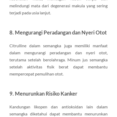
melindungi mata dari degenerasi makula yang sering
terjadi pada usia lanjut.
8. Mengurangi Peradangan dan Nyeri Otot
Citrulline dalam semangka juga memiliki manfaat
dalam mengurangi peradangan dan nyeri otot,
terutama setelah berolahraga. Minum jus semangka
setelah aktivitas fisik berat dapat membantu
mempercepat pemulihan otot.
9. Menurunkan Risiko Kanker
Kandungan likopen dan antioksidan lain dalam
semangka diketahui dapat membantu menurunkan