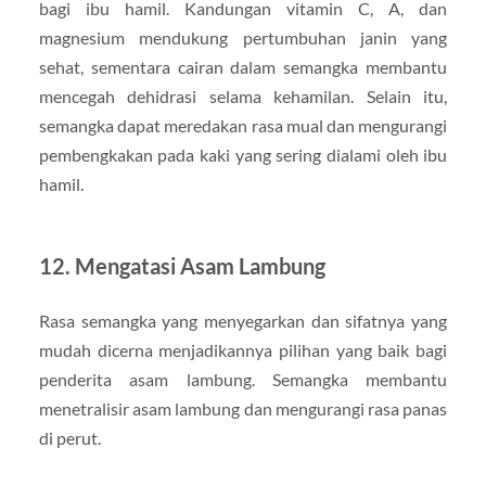
bagi ibu hamil. Kandungan vitamin C, A, dan
magnesium mendukung pertumbuhan janin yang
sehat, sementara cairan dalam semangka membantu
mencegah dehidrasi selama kehamilan. Selain itu,
semangka dapat meredakan rasa mual dan mengurangi
pembengkakan pada kaki yang sering dialami oleh ibu
hamil.
12. Mengatasi Asam Lambung
Rasa semangka yang menyegarkan dan sifatnya yang
mudah dicerna menjadikannya pilihan yang baik bagi
penderita asam lambung. Semangka membantu
menetralisir asam lambung dan mengurangi rasa panas
di perut.