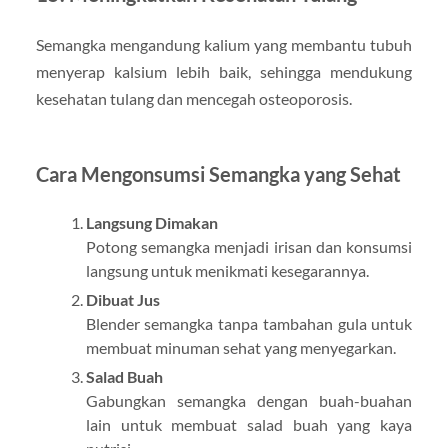
Semangka mengandung kalium yang membantu tubuh
menyerap kalsium lebih baik, sehingga mendukung
kesehatan tulang dan mencegah osteoporosis.
Cara Mengonsumsi Semangka yang Sehat
Langsung Dimakan
Potong semangka menjadi irisan dan konsumsi
langsung untuk menikmati kesegarannya.
Dibuat Jus
Blender semangka tanpa tambahan gula untuk
membuat minuman sehat yang menyegarkan.
Salad Buah
Gabungkan semangka dengan buah-buahan
lain untuk membuat salad buah yang kaya