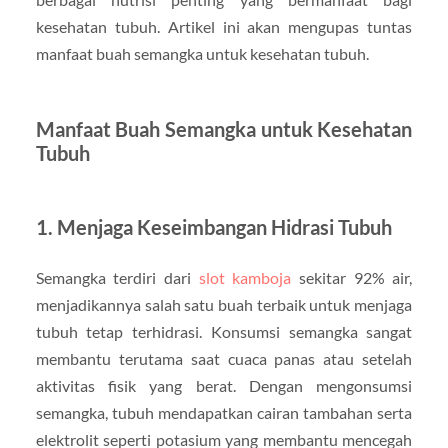
kesehatan tubuh. Artikel ini akan mengupas tuntas
manfaat buah semangka untuk kesehatan tubuh.
Manfaat Buah Semangka untuk Kesehatan
Tubuh
1. Menjaga Keseimbangan Hidrasi Tubuh
Semangka terdiri dari
slot kamboja
sekitar 92% air,
menjadikannya salah satu buah terbaik untuk menjaga
tubuh tetap terhidrasi. Konsumsi semangka sangat
membantu terutama saat cuaca panas atau setelah
aktivitas fisik yang berat. Dengan mengonsumsi
semangka, tubuh mendapatkan cairan tambahan serta
elektrolit seperti potasium yang membantu mencegah