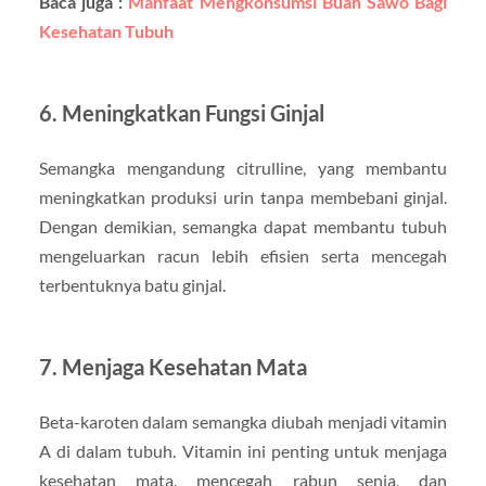
Baca juga :
Manfaat Mengkonsumsi Buah Sawo Bagi
Kesehatan Tubuh
6. Meningkatkan Fungsi Ginjal
Semangka mengandung citrulline, yang membantu
meningkatkan produksi urin tanpa membebani ginjal.
Dengan demikian, semangka dapat membantu tubuh
mengeluarkan racun lebih efisien serta mencegah
terbentuknya batu ginjal.
7. Menjaga Kesehatan Mata
Beta-karoten dalam semangka diubah menjadi vitamin
A di dalam tubuh. Vitamin ini penting untuk menjaga
kesehatan mata, mencegah rabun senja, dan