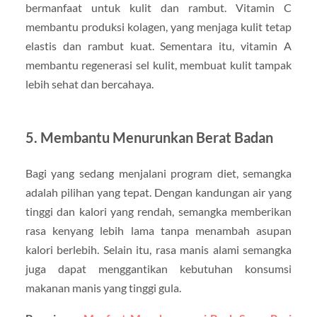
bermanfaat untuk kulit dan rambut. Vitamin C
membantu produksi kolagen, yang menjaga kulit tetap
elastis dan rambut kuat. Sementara itu, vitamin A
membantu regenerasi sel kulit, membuat kulit tampak
lebih sehat dan bercahaya.
5. Membantu Menurunkan Berat Badan
Bagi yang sedang menjalani program diet, semangka
adalah pilihan yang tepat. Dengan kandungan air yang
tinggi dan kalori yang rendah, semangka memberikan
rasa kenyang lebih lama tanpa menambah asupan
kalori berlebih. Selain itu, rasa manis alami semangka
juga dapat menggantikan kebutuhan konsumsi
makanan manis yang tinggi gula.