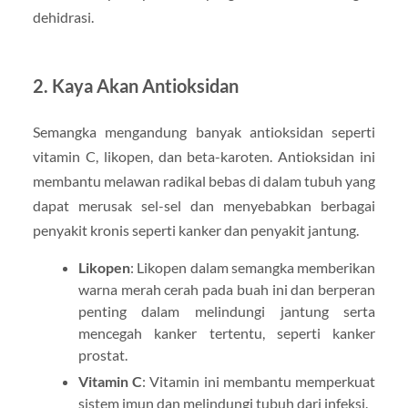
dehidrasi.
2. Kaya Akan Antioksidan
Semangka mengandung banyak antioksidan seperti
vitamin C, likopen, dan beta-karoten. Antioksidan ini
membantu melawan radikal bebas di dalam tubuh yang
dapat merusak sel-sel dan menyebabkan berbagai
penyakit kronis seperti kanker dan penyakit jantung.
Likopen
: Likopen dalam semangka memberikan
warna merah cerah pada buah ini dan berperan
penting dalam melindungi jantung serta
mencegah kanker tertentu, seperti kanker
prostat.
Vitamin C
: Vitamin ini membantu memperkuat
sistem imun dan melindungi tubuh dari infeksi.