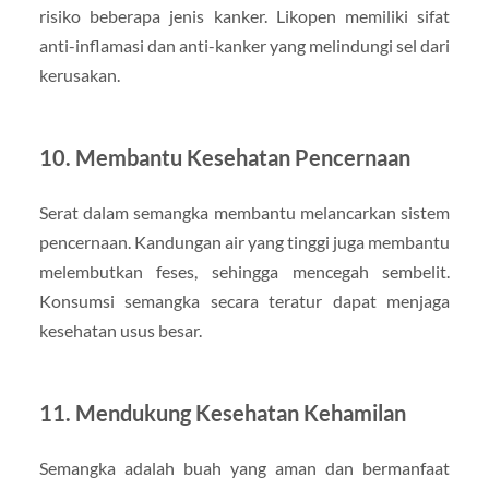
risiko beberapa jenis kanker. Likopen memiliki sifat
anti-inflamasi dan anti-kanker yang melindungi sel dari
kerusakan.
10. Membantu Kesehatan Pencernaan
Serat dalam semangka membantu melancarkan sistem
pencernaan. Kandungan air yang tinggi juga membantu
melembutkan feses, sehingga mencegah sembelit.
Konsumsi semangka secara teratur dapat menjaga
kesehatan usus besar.
11. Mendukung Kesehatan Kehamilan
Semangka adalah buah yang aman dan bermanfaat