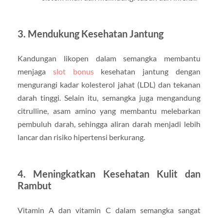
3. Mendukung Kesehatan Jantung
Kandungan likopen dalam semangka membantu
menjaga
slot bonus
kesehatan jantung dengan
mengurangi kadar kolesterol jahat (LDL) dan tekanan
darah tinggi. Selain itu, semangka juga mengandung
citrulline, asam amino yang membantu melebarkan
pembuluh darah, sehingga aliran darah menjadi lebih
lancar dan risiko hipertensi berkurang.
4. Meningkatkan Kesehatan Kulit dan
Rambut
Vitamin A dan vitamin C dalam semangka sangat