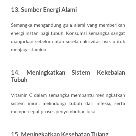
13. Sumber Energi Alami
Semangka mengandung gula alami yang memberikan
energi instan bagi tubuh. Konsumsi semangka sangat
dianjurkan sebelum atau setelah aktivitas fisik untuk
menjaga stamina.
14. Meningkatkan Sistem Kekebalan
Tubuh
Vitamin C dalam semangka membantu meningkatkan
sistem imun, melindungi tubuh dari infeksi, serta
mempercepat proses penyembuhan luka.
15. Meningkatkan Kesehatan Tulang